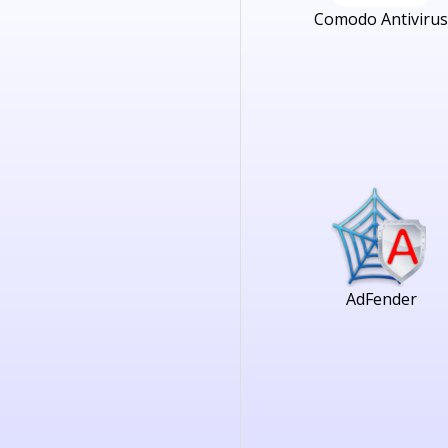
Comodo Antivirus
AdFender