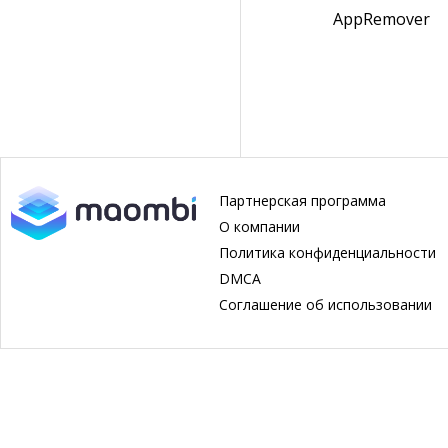
AppRemover
Партнерская программа
О компании
Политика конфиденциальности
DMCA
Соглашение об использовании