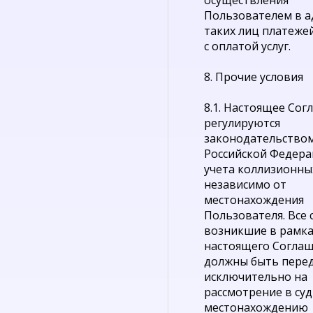
осуществления
Пользователем в а
таких лиц платежей
с оплатой услуг.
8. Прочие условия
8.1. Настоящее Со
регулируются
законодательство
Российской Федера
учета коллизионны
независимо от
местонахождения
Пользователя. Все 
возникшие в рамка
настоящего Соглаш
должны быть пере
исключительно на
рассмотрение в суд
местонахождению