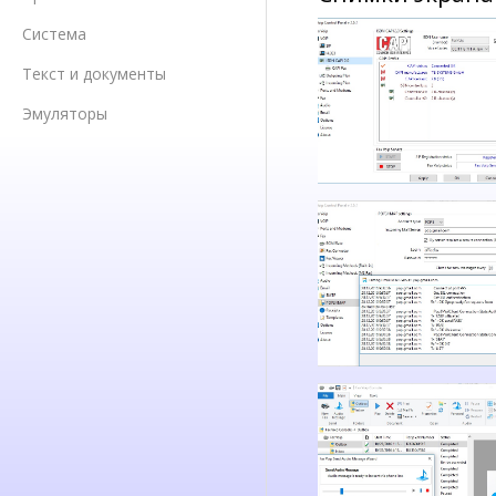
Система
Текст и документы
Эмуляторы