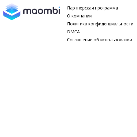
Партнерская программа
О компании
Политика конфиденциальности
DMCA
Соглашение об использовании