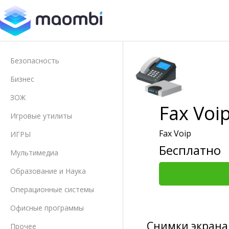
Безопасность
Бизнес
ЗОЖ
Fax Voi
Игровые утилиты
Fax Voip
ИГРЫ
Бесплатно
Мультимедиа
Образование и Наука
Операционные системы
Офисные программы
Снимки экрана
Прочее