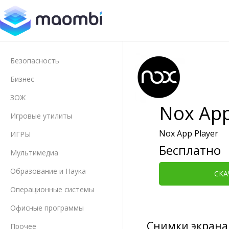
Безопасность
Бизнес
ЗОЖ
Nox App
Игровые утилиты
Nox App Player
ИГРЫ
Бесплатно
Мультимедиа
Образование и Наука
СКА
Операционные системы
Офисные программы
Снимки экрана
Прочее