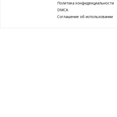
Политика конфиденциальности
DMCA
Соглашение об использовании