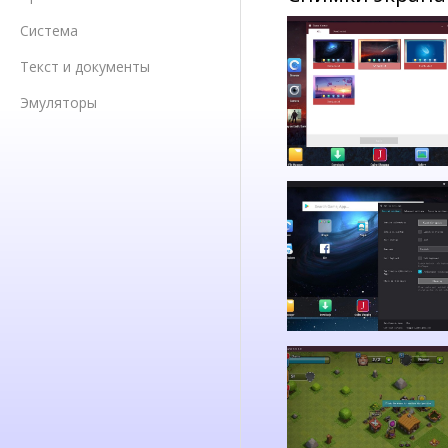
Система
Текст и документы
Эмуляторы