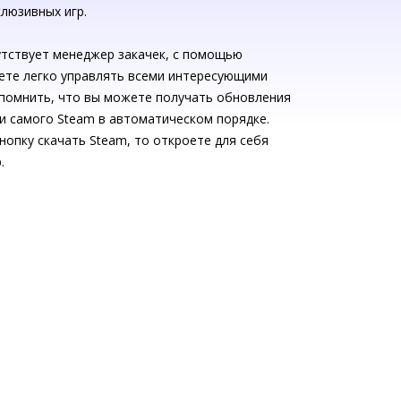
люзивных игр.
утствует менеджер закачек, с помощью
ете легко управлять всеми интересующими
 помнить, что вы можете получать обновления
к и самого Steam в автоматическом порядке.
нопку скачать Steam, то откроете для себя
.