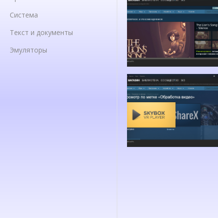
Система
Текст и документы
Эмуляторы