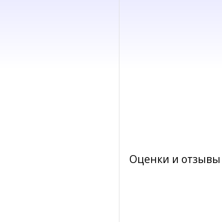
Оценки и отзывы