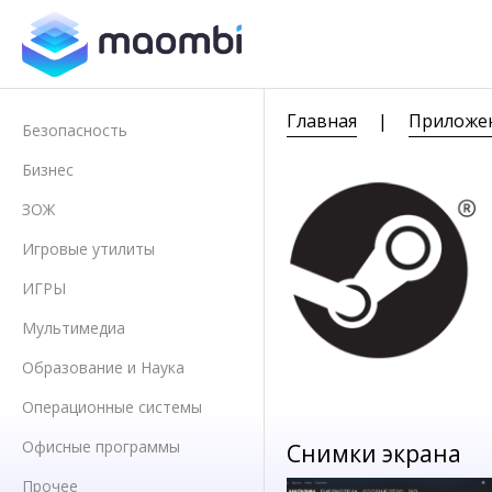
Главная
|
Приложе
Безопасность
Бизнес
ЗОЖ
Игровые утилиты
ИГРЫ
Мультимедиа
Образование и Наука
Операционные системы
Офисные программы
Снимки экрана
Прочее