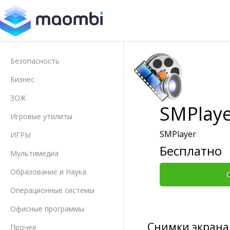
Безопасность
Бизнес
ЗОЖ
SMPlay
Игровые утилиты
SMPlayer
ИГРЫ
Бесплатно
Мультимедиа
Образование и Наука
Операционные системы
Офисные программы
Снимки экрана
Прочее