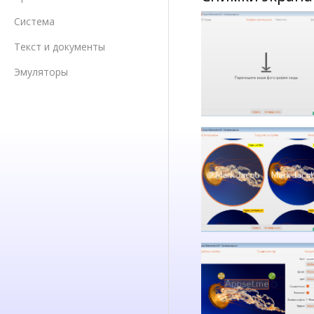
Система
Текст и документы
Эмуляторы