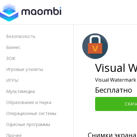
Безопасность
Бизнес
ЗОЖ
Visual 
Игровые утилиты
Visual Watermark
ИГРЫ
Бесплатно
Мультимедиа
Образование и Наука
СКАЧ
Операционные системы
Офисные программы
Снимки экрана
Прочее